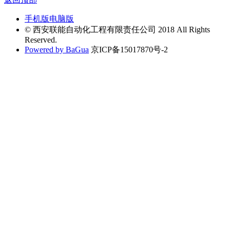
手机版
电脑版
© 西安联能自动化工程有限责任公司 2018 All Rights
Reserved.
Powered by BaGua
京ICP备15017870号-2