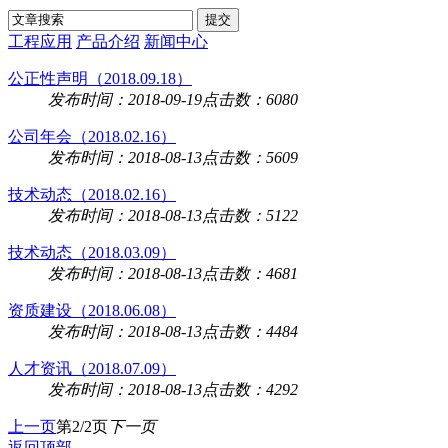
工程应用
产品介绍
新闻中心
公正性声明（2018.09.18）
发布时间：2018-09-19
点击数：6080
公司年会（2018.02.16）
发布时间：2018-08-13
点击数：5609
技术动态（2018.02.16）
发布时间：2018-08-13
点击数：5122
技术动态（2018.03.09）
发布时间：2018-08-13
点击数：4681
资质建设（2018.06.08）
发布时间：2018-08-13
点击数：4484
人才资讯（2018.07.09）
发布时间：2018-08-13
点击数：4292
上一页
第2/2页
下一页
返回顶部