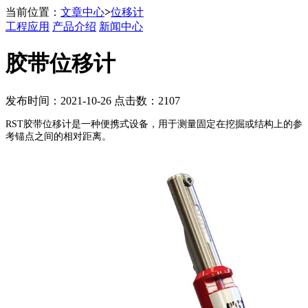
当前位置：
文章中心
>
位移计
工程应用
产品介绍
新闻中心
胶带位移计
发布时间：2021-10-26 点击数：2107
RST
胶带位移计是一种便携式设备，用于测量固定在挖掘或结构上的参
考锚点之间的相对距离。