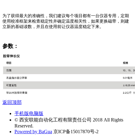
为了获得最大的准确性，我们建议每个项目都有一台仪器专用，定期
使用校准框架来检查稳定性并确定温度相关性，如果更换磁带，则建
立新的基础读数，并且在使用前让仪器温度稳定下来。
参数：
返回顶部
手机版
电脑版
© 西安联能自动化工程有限责任公司 2018 All Rights
Reserved.
Powered by BaGua
京ICP备15017870号-2