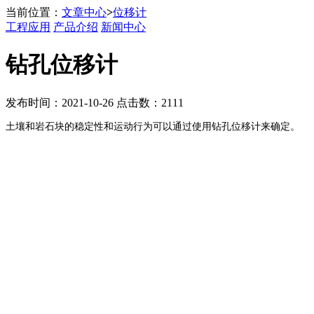
当前位置：
文章中心
>
位移计
工程应用
产品介绍
新闻中心
钻孔位移计
发布时间：2021-10-26 点击数：2111
土壤和岩石块的稳定性和运动行为可以通过使用钻孔位移计来确定。