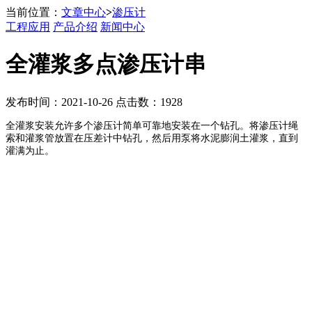
当前位置：
文章中心
>
渗压计
工程应用
产品介绍
新闻中心
全灌浆多点渗压计串
发布时间：2021-10-26 点击数：1928
全灌浆安装允许多个渗压计简单可靠地安装在一个钻孔。将渗压计绳
索和灌浆管放置在压差计中钻孔，然后用泵将水泥膨润土灌浆，直到
灌满为止。