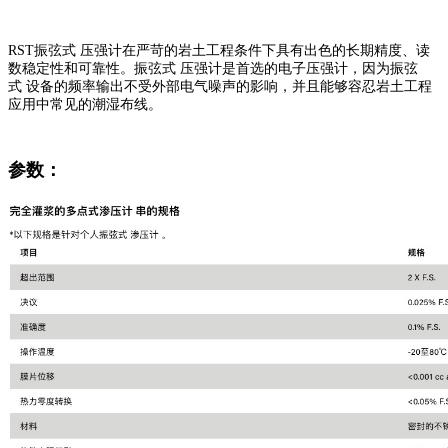
RST振弦式 压强计在严苛的岩土工程条件下具有出色的长期精度、读
数稳定性和可靠性。振弦式 压强计是首选的电子压强计，因为振弦
式 设备的频率输出不受外部电气噪声的影响，并且能够容忍岩土工程
应用中常见的潮湿布线。
参数：