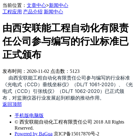
当前位置：
文章中心
>
新闻中心
工程应用
产品介绍
新闻中心
由西安联能工程自动化有限责
任公司参与编写的行业标准已
正式颁布
发布时间：2020-11-02 点击数：5123
由西安联能工程自动化有限责任公司参与编写的行业标准
《光电式（CCD）垂线坐标仪》（DL/T 1061-2020）、《光
电式（CCD）引张线仪》（DL/T 1062-2020）已正式颁
布，对监测仪器行业发展起到积极的推动作用。
返回顶部
手机版
电脑版
© 西安联能自动化工程有限责任公司 2018 All Rights
Reserved.
Powered by BaGua
京ICP备15017870号-2