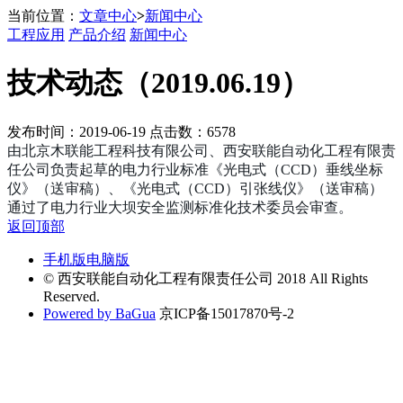
当前位置：
文章中心
>
新闻中心
工程应用
产品介绍
新闻中心
技术动态（2019.06.19）
发布时间：2019-06-19 点击数：6578
由北京木联能工程科技有限公司、西安联能自动化工程有限责
任公司负责起草的电力行业标准《光电式（CCD）垂线坐标
仪》（送审稿）、《光电式（CCD）引张线仪》（送审稿）
通过了电力行业大坝安全监测标准化技术委员会审查。
返回顶部
手机版
电脑版
© 西安联能自动化工程有限责任公司 2018 All Rights
Reserved.
Powered by BaGua
京ICP备15017870号-2